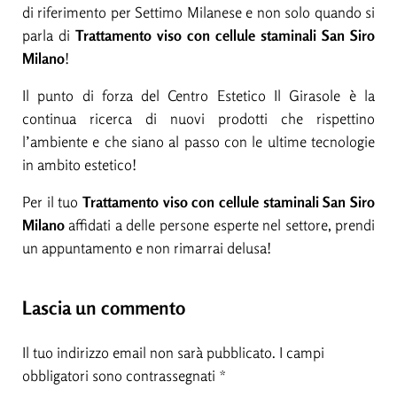
di riferimento per Settimo Milanese e non solo quando si
parla di
Trattamento viso con cellule staminali San Siro
Milano
!
Il punto di forza del Centro Estetico Il Girasole è la
continua ricerca di nuovi prodotti che rispettino
l’ambiente e che siano al passo con le ultime tecnologie
in ambito estetico!
Per il tuo
Trattamento viso con cellule staminali San Siro
Milano
affidati a delle persone esperte nel settore, prendi
un appuntamento e non rimarrai delusa!
Interazioni del lettore
Lascia un commento
Il tuo indirizzo email non sarà pubblicato.
I campi
obbligatori sono contrassegnati
*