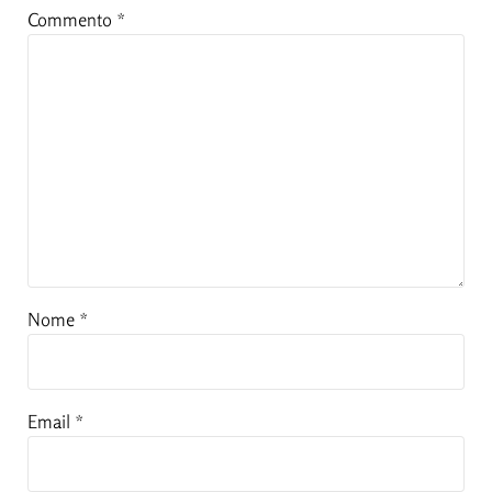
Commento
*
Nome
*
Email
*