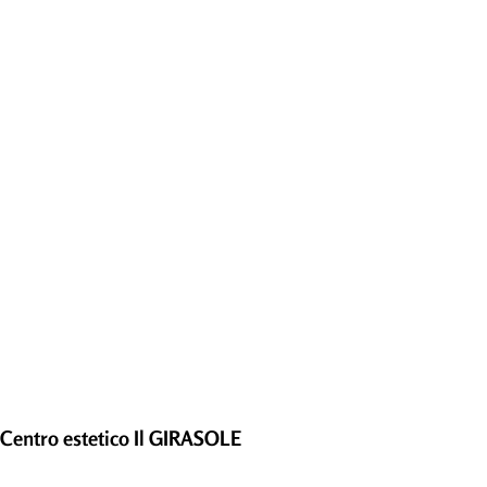
Centro estetico Il GIRASOLE