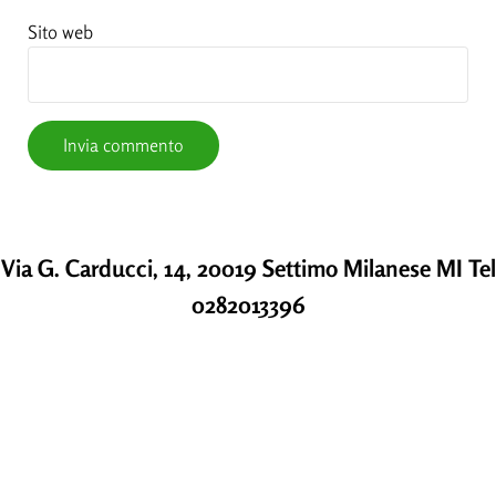
Sito web
Via G. Carducci, 14, 20019 Settimo Milanese MI Tel
0282013396