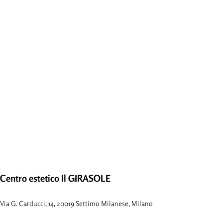
Centro estetico Il GIRASOLE
Via G. Carducci, 14, 20019 Settimo Milanese, Milano