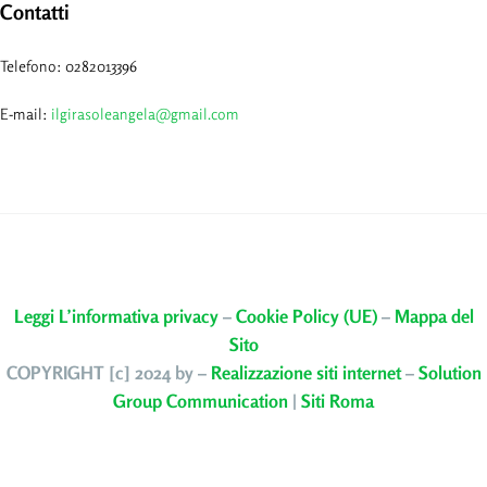
Contatti
Telefono: 0282013396
E-mail:
ilgirasoleangela@gmail.com
Leggi L’informativa privacy
–
Cookie Policy (UE)
–
Mappa del
Sito
COPYRIGHT [c] 2024 by –
Realizzazione siti internet
–
Solution
Group Communication
|
Siti Roma