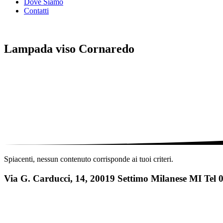
Dove Siamo
Contatti
Lampada viso Cornaredo
Spiacenti, nessun contenuto corrisponde ai tuoi criteri.
Via G. Carducci, 14, 20019 Settimo Milanese MI Tel