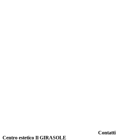
Contatti
Centro estetico Il GIRASOLE